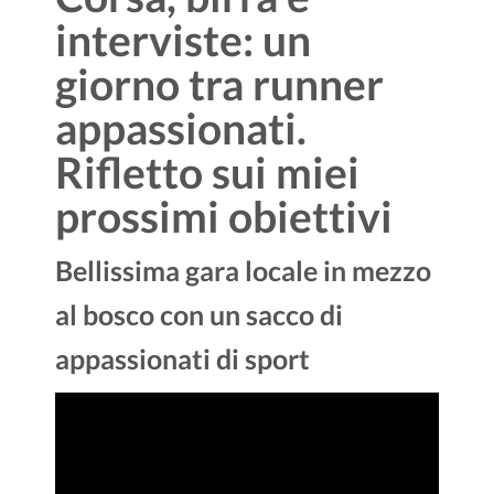
interviste: un
giorno tra runner
appassionati.
Rifletto sui miei
prossimi obiettivi
Bellissima gara locale in mezzo
al bosco con un sacco di
appassionati di sport