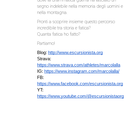
segno indelebile nella memoria degli uomini e
nella montagna.
Pronti a scoprire insieme questo percorso
incredibile tra storia e fatica?
Quanta fatica ho fatto?
Partiamo!
Blog:
http://www.escursionista.org
Strava:
https://www.strava.com/athletes/marcolalla
IG:
https://www.instagram.com/marcolalla/
FB:
https://www.facebook.com/escursionista.org
YT:
https://www.youtube.com/@escursionistaorg