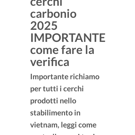
cerchi
carbonio
2025
IMPORTANTE
come fare la
verifica
Importante richiamo
per tutti i cerchi
prodotti nello
stabilimento in
vietnam, leggi come