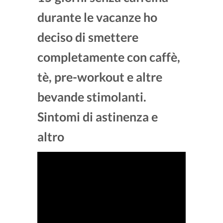
durante le vacanze ho
deciso di smettere
completamente con caffè,
tè, pre-workout e altre
bevande stimolanti.
Sintomi di astinenza e
altro