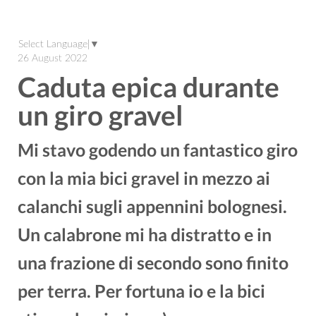
Select Language
▼
26 August 2022
Caduta epica durante
un giro gravel
Mi stavo godendo un fantastico giro
con la mia bici gravel in mezzo ai
calanchi sugli appennini bolognesi.
Un calabrone mi ha distratto e in
una frazione di secondo sono finito
per terra. Per fortuna io e la bici