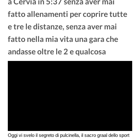
a Cervia in 5:37 senza aver mai
fatto allenamenti per coprire tutte
e tre le distanze, senza aver mai
fatto nella mia vita una gara che
andasse oltre le 2 e qualcosa
Oggi vi svelo il segreto di pulcinella, il sacro graal dello sport