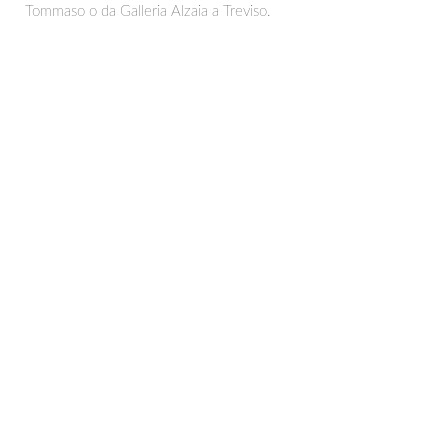
Tommaso o da Galleria Alzaia a Treviso.