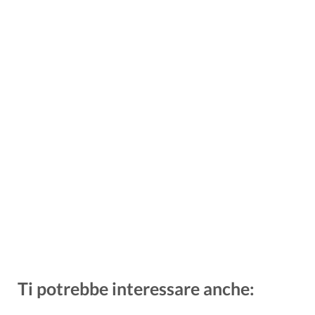
Ti potrebbe interessare anche: