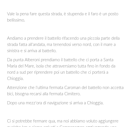
Vale la pena fare questa strada, è stupenda e il faro è un posto
bellissimo.
Andiamo a prendere il battello rifacendo una piccola parte della
strada fatta all'andata, ma tenendosi verso nord, con il mare a
sinistra e si arriva al battello.
Da punta Alberoni prendiamo il battello che ci porta a Santa
Maria del Mare, isola che attraversiamo tutta fino in fondo da
nord a sud per riprendere poi un battello che ci porterà a
Chioggia.
Attenzione che l'ultima fermata Caroman del battello non accetta
bici, bisogna recarsi alla fermata Cimitero.
Dopo una mezz'ora di navigazione si arriva a Chioggia.
Ci si potrebbe fermare qua, ma noi abbiamo voluto aggiungere