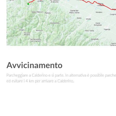
Avvicinamento
Parcheggiare a Calderino e si parte. In alternativa è possibile parc
ed evitare i 4 km per arrivare a Calderino.