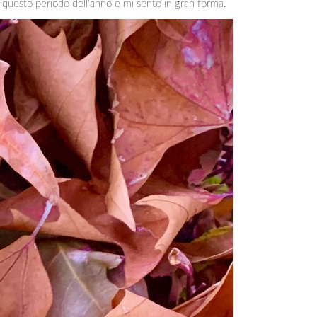
di questo periodo dell'anno e mi sento in gran forma.