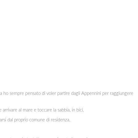
 ho sempre pensato di voler partire dagli Appennini per raggiungere
 arrivare al mare e toccare la sabbia, in bici.
rsi dal proprio comune di residenza.