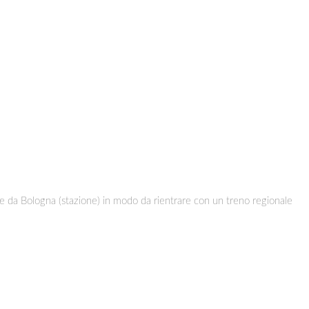
ire da Bologna (stazione) in modo da rientrare con un treno regionale