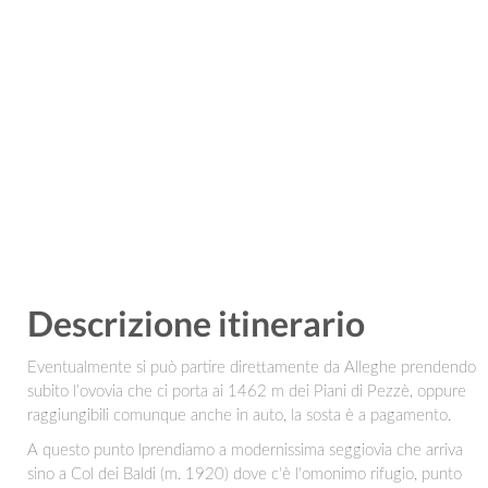
Descrizione itinerario
Eventualmente si può partire direttamente da Alleghe prendendo
subito l’ovovia che ci porta ai 1462 m dei Piani di Pezzè, oppure
raggiungibili comunque anche in auto, la sosta è a pagamento.
A questo punto lprendiamo a modernissima seggiovia che arriva
sino a Col dei Baldi (m. 1920) dove c'è l'omonimo rifugio, punto