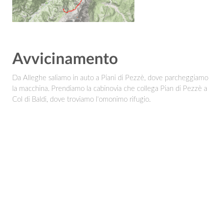
Avvicinamento
Da Alleghe saliamo in auto a Piani di Pezzè, dove parcheggiamo
la macchina. Prendiamo la cabinovia che collega Pian di Pezzè a
Col di Baldi, dove troviamo l'omonimo rifugio.