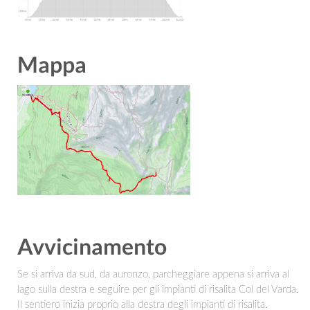
Mappa
Avvicinamento
Se si arriva da sud, da auronzo, parcheggiare appena si arriva al
lago sulla destra e seguire per gli impianti di risalita Col del Varda.
Il sentiero inizia proprio alla destra degli impianti di risalita.