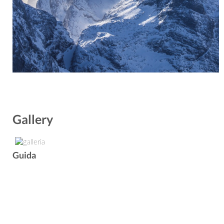
Gallery
Guida