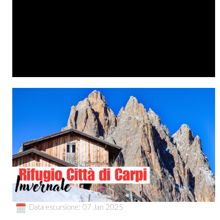
Data escursione: 07 Jan 2025