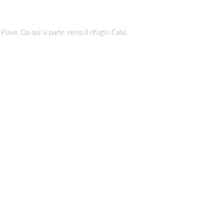
ave. Da qui si parte verso il rifugio Calvi.