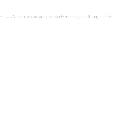
 dopo 8 km circa si arriva ad un grande parcheggio e alla sorgente del Pi