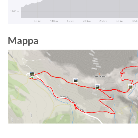
Mappa