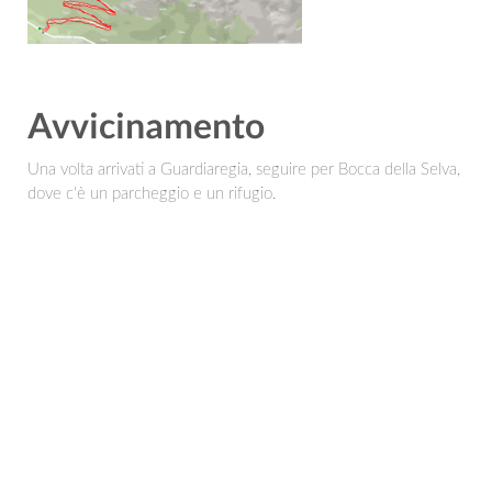
Avvicinamento
Una volta arrivati a Guardiaregia, seguire per Bocca della Selva,
dove c'è un parcheggio e un rifugio.