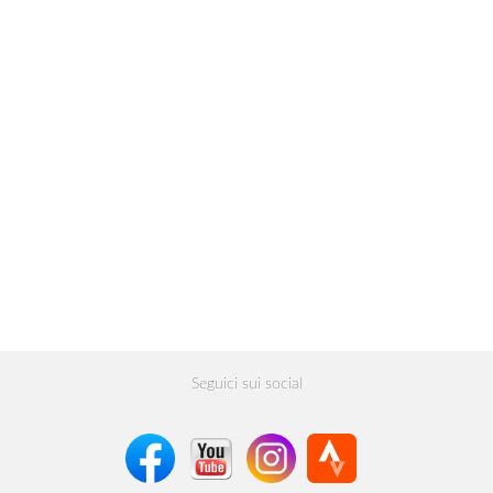
Seguici sui social