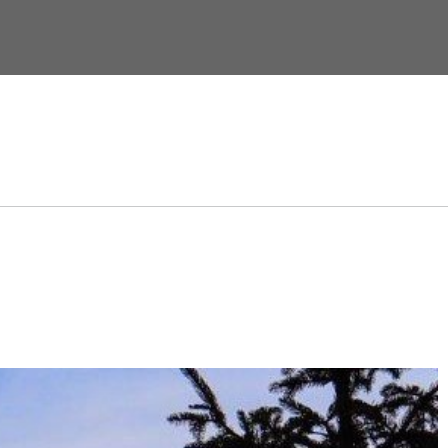
Contatti