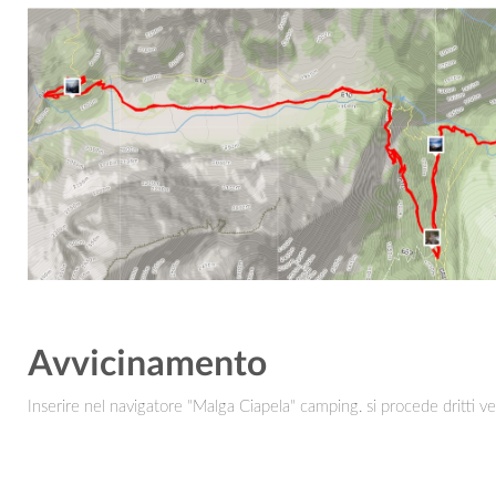
Avvicinamento
Inserire nel navigatore "Malga Ciapela" camping. si procede dritti vers