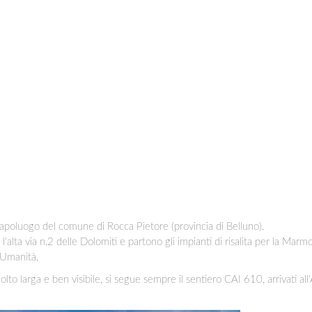
apoluogo del comune di Rocca Pietore (provincia di Belluno).
 l'alta via n.2 delle Dolomiti e partono gli impianti di risalita per la 
'Umanità.
olto larga e ben visibile, si segue sempre il sentiero CAI 610, arrivati al