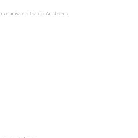
tro e arrivare ai Giardini Arcobaleno.