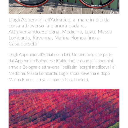
Dagli Appennini all'Adriatico, al mare in bici da
corsa attraverso la pianura padana.
Attraversando Bologna, Medicina, Lugo, Massa
Lombarda, Ravenna, Marina Romea fino a
Casalborsetti
Dagli Appennini all'Adriatico in bici. Un percorso che parte
dall'Appennino Bolognese (Calderino) e dopo gli appennini
arriva a Bologna e attraversa i bellissimi borghi medioevali di
Medicina, Massa Lombarda, Lugo, sfiora Ravenna e dopo
Marina Romea, arriva al mare a Casalborsetti.