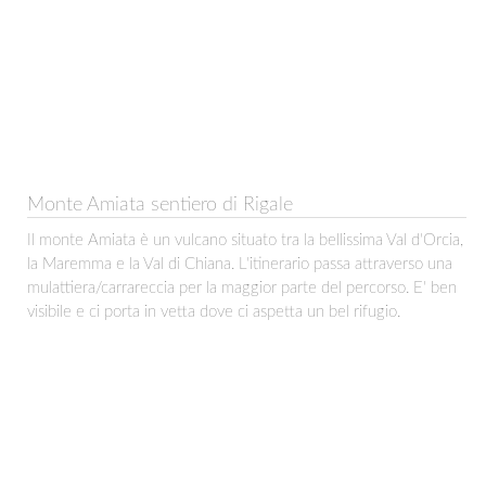
Monte Amiata sentiero di Rigale
Il monte Amiata è un vulcano situato tra la bellissima Val d'Orcia,
la Maremma e la Val di Chiana. L'itinerario passa attraverso una
mulattiera/carrareccia per la maggior parte del percorso. E' ben
visibile e ci porta in vetta dove ci aspetta un bel rifugio.