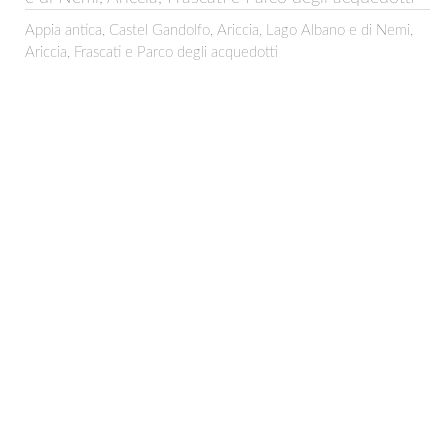
Appia antica, Castel Gandolfo, Ariccia, Lago Albano e di Nemi,
Ariccia, Frascati e Parco degli acquedotti