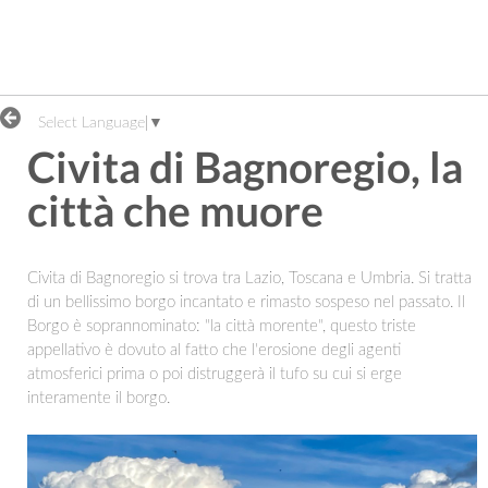
Select Language
▼
Civita di Bagnoregio, la
città che muore
Civita di Bagnoregio si trova tra Lazio, Toscana e Umbria. Si tratta
di un bellissimo borgo incantato e rimasto sospeso nel passato. Il
Borgo è soprannominato: "la città morente", questo triste
appellativo è dovuto al fatto che l'erosione degli agenti
atmosferici prima o poi distruggerà il tufo su cui si erge
interamente il borgo.