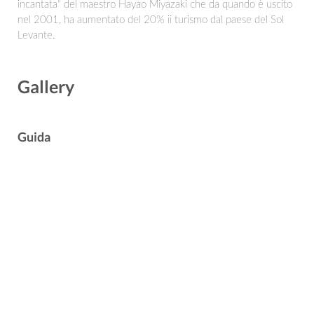
incantata" del maestro Hayao Miyazaki che da quando è uscito
nel 2001, ha aumentato del 20% ii turismo dal paese del Sol
Levante.
Gallery
Guida