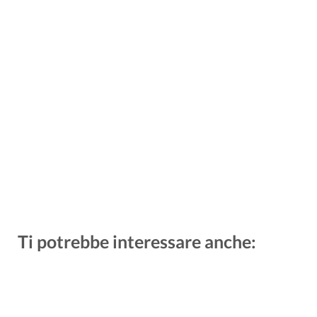
Ti potrebbe interessare anche: