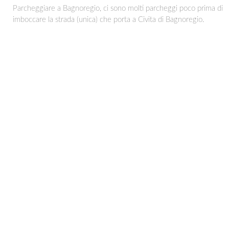
Parcheggiare a Bagnoregio, ci sono molti parcheggi poco prima di
imboccare la strada (unica) che porta a Civita di Bagnoregio.