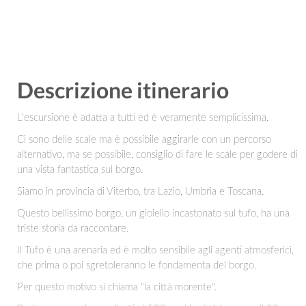
Descrizione itinerario
L'escursione è adatta a tutti ed è veramente semplicissima.
Ci sono delle scale ma è possibile aggirarle con un percorso
alternativo, ma se possibile, consiglio di fare le scale per godere di
una vista fantastica sul borgo.
Siamo in provincia di Viterbo, tra Lazio, Umbria e Toscana.
Questo bellissimo borgo, un gioiello incastonato sul tufo, ha una
triste storia da raccontare.
Il Tufo è una arenaria ed è molto sensibile agli agenti atmosferici,
che prima o poi sgretoleranno le fondamenta del borgo.
Per questo motivo si chiama "la città morente".